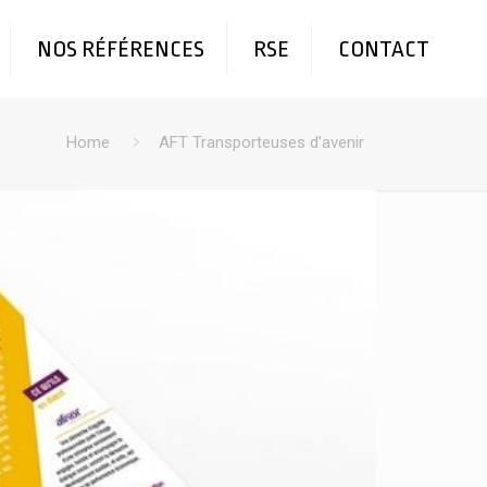
NOS RÉFÉRENCES
RSE
CONTACT
Home
AFT Transporteuses d’avenir