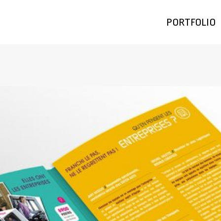
PORTFOLIO