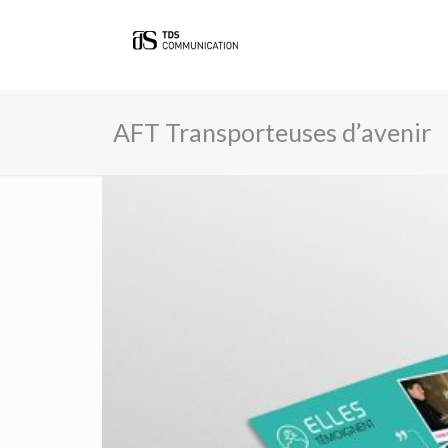
AFT Transporteuses d’avenir