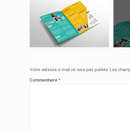
Laisser un commentaire
Votre adresse e-mail ne sera pas publiée.
Les champ
Commentaire
*