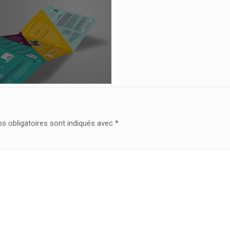
s obligatoires sont indiqués avec
*