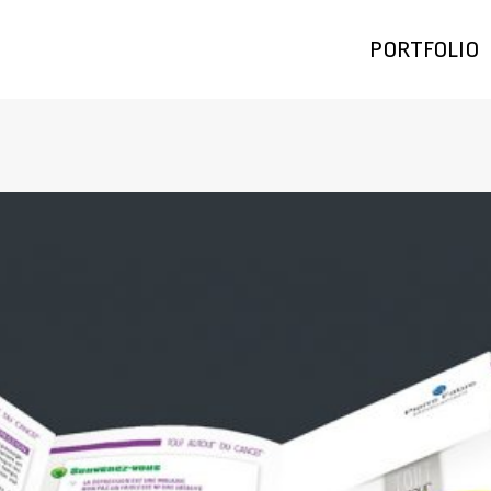
PORTFOLIO