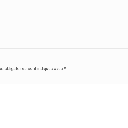
s obligatoires sont indiqués avec
*