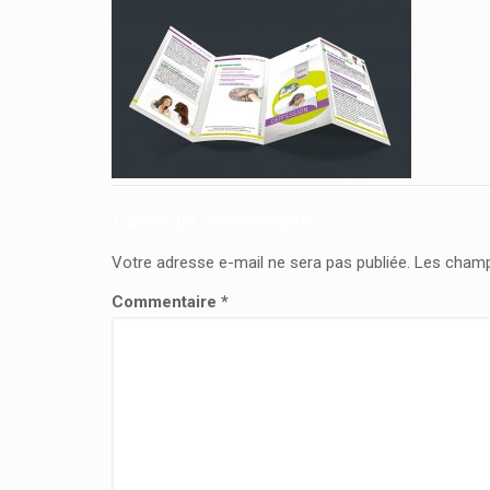
Laisser un commentaire
Votre adresse e-mail ne sera pas publiée.
Les champ
Commentaire
*