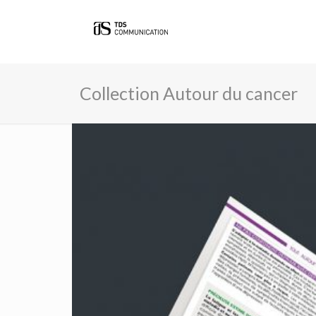
Collection Autour du cancer