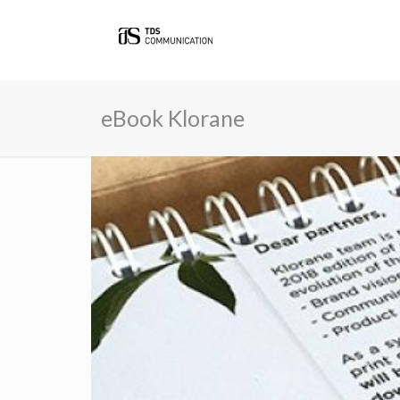
eBook Klorane