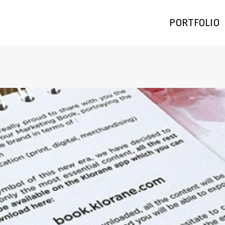
PORTFOLIO