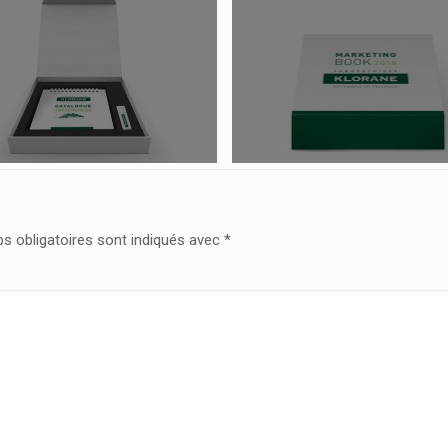
s obligatoires sont indiqués avec
*