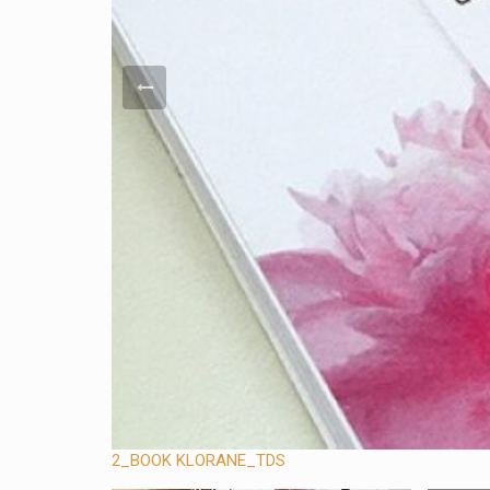
2_BOOK KLORANE_TDS