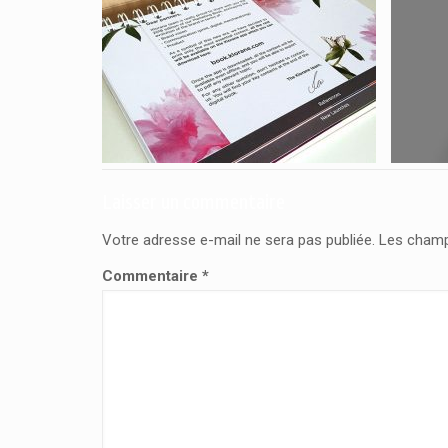
Laisser un commentaire
Votre adresse e-mail ne sera pas publiée.
Les champ
Commentaire
*