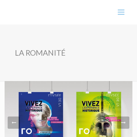
LA ROMANITÉ