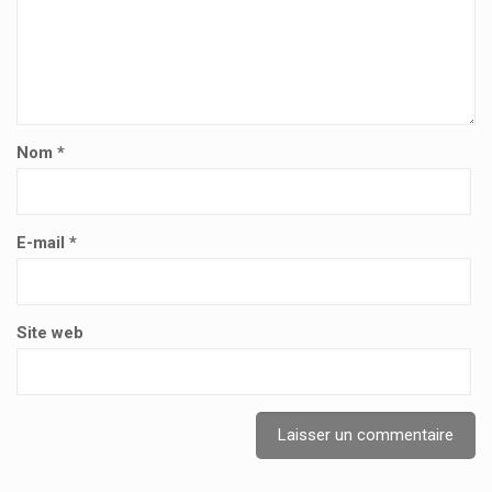
Nom
*
E-mail
*
Site web