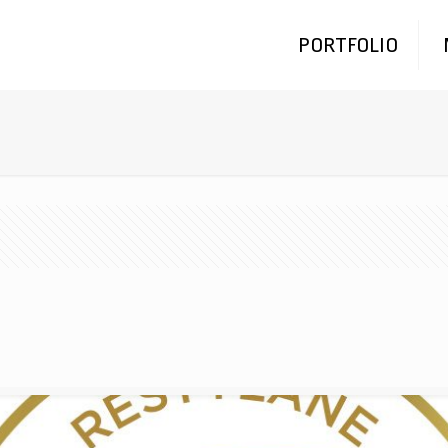
PORTFOLIO