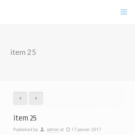
item 25
item 25
Published by
admin
at
17 janvier 2017