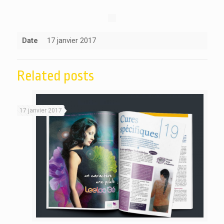
Date
17 janvier 2017
Related posts
17 janvier 2017