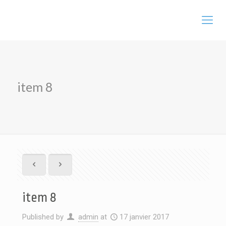
item 8
item 8
Published by
admin
at
17 janvier 2017